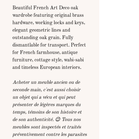
Beautiful French Art Deco oak
wardrobe featuring original brass
hardware, working locks and keys,
elegant geometric lines and
outstanding oak grain. Fully
dismantlable for transport. Perfect
for French farmhouse, antique
furniture, cottage style, wabi-sabi
and timeless European interiors.
Acheter un meuble ancien ou de
seconde main, c'est aussi choisir
un objet qui a vécu et qui peut
présenter de légères marques du
temps, témoins de son histoire et
de son authenticité. 😉 Tous nos
meubles sont inspectés et traités
préventivement contre les parasites