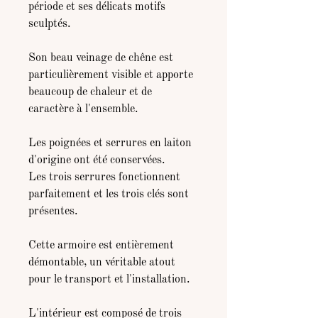
période et ses délicats motifs
sculptés.
Son beau veinage de chêne est
particulièrement visible et apporte
beaucoup de chaleur et de
caractère à l'ensemble.
Les poignées et serrures en laiton
d'origine ont été conservées.
Les trois serrures fonctionnent
parfaitement et les trois clés sont
présentes.
Cette armoire est entièrement
démontable, un véritable atout
pour le transport et l'installation.
L'intérieur est composé de trois