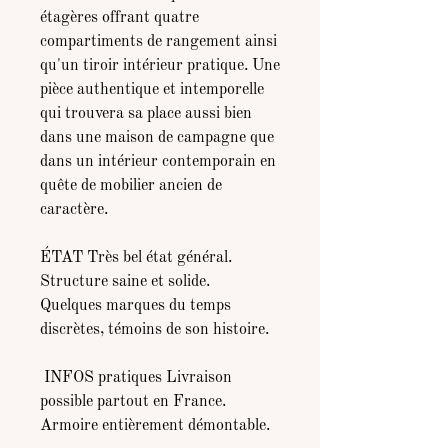
étagères offrant quatre
compartiments de rangement ainsi
qu'un tiroir intérieur pratique. Une
pièce authentique et intemporelle
qui trouvera sa place aussi bien
dans une maison de campagne que
dans un intérieur contemporain en
quête de mobilier ancien de
caractère.
ÉTAT Très bel état général.
Structure saine et solide.
Quelques marques du temps
discrètes, témoins de son histoire.
INFOS pratiques Livraison
possible partout en France.
Armoire entièrement démontable.