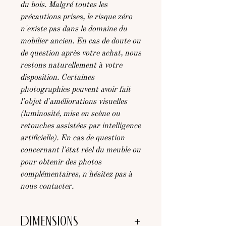
du bois. Malgré toutes les
précautions prises, le risque zéro
n'existe pas dans le domaine du
mobilier ancien. En cas de doute ou
de question après votre achat, nous
restons naturellement à votre
disposition. Certaines
photographies peuvent avoir fait
l'objet d'améliorations visuelles
(luminosité, mise en scène ou
retouches assistées par intelligence
artificielle). En cas de question
concernant l'état réel du meuble ou
pour obtenir des photos
complémentaires, n'hésitez pas à
nous contacter.
Dimensions