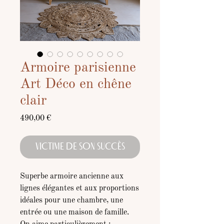
Armoire parisienne
Art Déco en chêne
clair
Prix
490,00 €
VICTIME DE SON SUCCÈS
Superbe armoire ancienne aux
lignes élégantes et aux proportions
idéales pour une chambre, une
entrée ou une maison de famille.