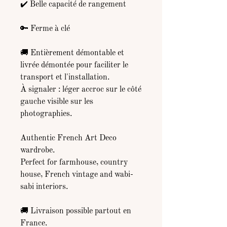
✔️ Belle capacité de rangement
🔑 Ferme à clé
🚚 Entièrement démontable et
livrée démontée pour faciliter le
transport et l'installation.
À signaler : léger accroc sur le côté
gauche visible sur les
photographies.
Authentic French Art Deco
wardrobe.
Perfect for farmhouse, country
house, French vintage and wabi-
sabi interiors.
🚚 Livraison possible partout en
France.