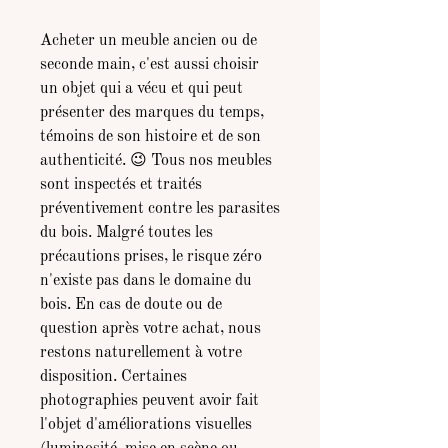
Acheter un meuble ancien ou de
seconde main, c'est aussi choisir
un objet qui a vécu et qui peut
présenter des marques du temps,
témoins de son histoire et de son
authenticité. 😉 Tous nos meubles
sont inspectés et traités
préventivement contre les parasites
du bois. Malgré toutes les
précautions prises, le risque zéro
n'existe pas dans le domaine du
bois. En cas de doute ou de
question après votre achat, nous
restons naturellement à votre
disposition. Certaines
photographies peuvent avoir fait
l'objet d'améliorations visuelles