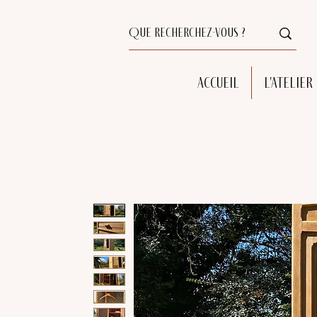
Accueil
L'atelier