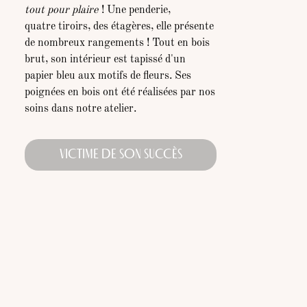
tout pour plaire
! Une penderie,
quatre tiroirs, des étagères, elle présente
de nombreux rangements ! Tout en bois
brut, son intérieur est tapissé d'un
papier bleu aux motifs de fleurs. Ses
poignées en bois ont été réalisées par nos
soins dans notre atelier.
VICTIME DE SON SUCCÈS