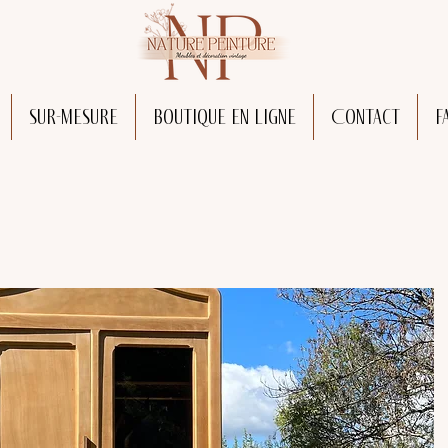
Sur-mesure
Boutique en ligne
Contact
F