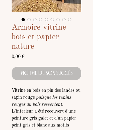
Armoire vitrine
bois et papier
nature
Prix
0,00 €
VICTIME DE SON SUCCÈS
Vitrine en bois en pin des landes ou
sapin rouge
puisque les tanins
rouges du bois ressortent.
L'intérieur a été recouvert d'une
peinture gris galet et d'un papier
peint gris et blanc aux motifs