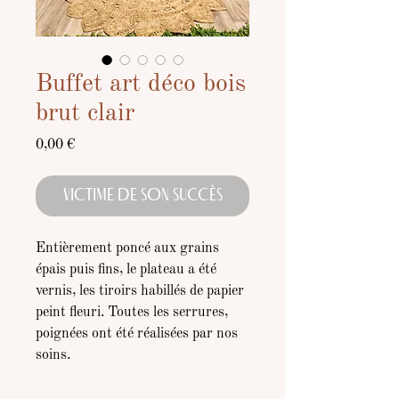
Buffet art déco bois
brut clair
Prix
0,00 €
VICTIME DE SON SUCCÈS
Entièrement poncé aux grains
épais puis fins, le plateau a été
vernis, les tiroirs habillés de papier
peint fleuri. Toutes les serrures,
poignées ont été réalisées par nos
soins.