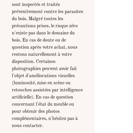
sont inspectés et traités
préventivement contre les parasites
du bois. Malgré toutes les
précautions prises, le risque zéro
n'existe pas dans le domaine du
bois. En cas de doute ou de
question après votre achat, nous
restons naturellement à votre
disposition. Certaines
photographies peuvent avoir fait
l'objet d'améliorations visuelles
(luminosité, mise en scène ou
retouches assistées par intelligence
artificielle). En cas de question
concernant l'état du meuble ou
pour obtenir des photos
complémentaires, n'hésitez pas à
nous contacter.