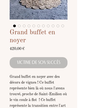
Grand buffet en
noyer
Prix
420,00 €
VICTIME DE SON SUCCÈS
Grand buffet en noyer avec des
décors de vignes ! Ce buffet
représente bien là où nous l'avons
trouvé, proche de Saint-Emilion où
le vin coule à flot ! Ce buffet
représente la transition entre l'art