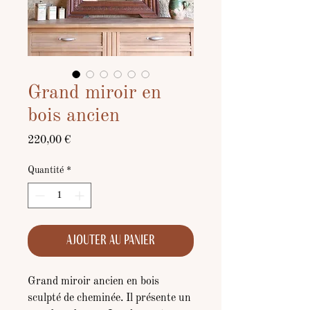
Grand miroir en
bois ancien
Prix
220,00 €
Quantité
*
Ajouter au panier
Grand miroir ancien en bois
sculpté de cheminée. Il présente un