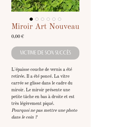
Miroir Art Nouveau
Prix
0,00 €
VICTIME DE SON SUCCÈS
L'épaisse couche de vernis a été
retirée. Il a été poncé. La vitre
carrée se glisse dans le cadre du
miroir. Le miroir présente une
petite tâche en bas à droite et est
très légèrement piqué.
Pourquoi ne pas mettre une photo
dans le coin ?