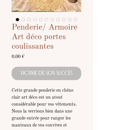
Penderie/ Armoire
Art déco portes
coulissantes
Prix
0,00 €
VICTIME DE SON SUCCÈS
Cette grande penderie en chêne
clair art déco est un atout
considérable pour vos vêtements.
Nous la verrions bien dans une
grande entrée pour ranger les
manteaux de vos convives et