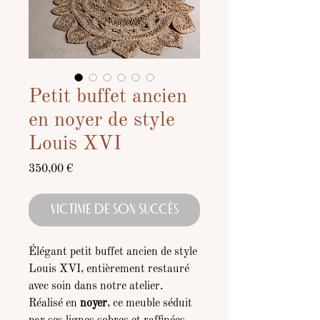
Petit buffet ancien
en noyer de style
Louis XVI
Prix
350,00 €
VICTIME DE SON SUCCÈS
Élégant petit buffet ancien de style
Louis XVI, entièrement restauré
avec soin dans notre atelier.
Réalisé en
noyer
, ce meuble séduit