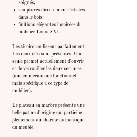
soignés,
sculptures directement réalisées
dans le bois,
finitions élégantes inspirées du
mobilier Louis XVI.
Les tiroirs coulissent parfaitement.
Les deux clés sont présentes. Une
seule permet actuellement d'ouvrir
et de verrouiller les deux serrures
(ancien mécanisme fonctionnel
mais spécifique à ce type de
mobilier).
Le plateau en marbre présente une
belle patine d'origine qui participe
pleinement au charme authentique
du meuble.