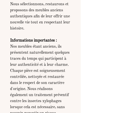
Nous sélectionnons, restaurons et
proposons des meubles anciens
authentiques afin de leur offrir une
nouvelle vie tout en respectant leur
histoire.
Informations importantes :
Nos meubles étant anciens, ils
présentent naturellement quelques
traces du temps qui participent à
leur authenticité et à leur charme.
Chaque pièce est soigneusement
contrôlée, nettoyée et restaurée
dans le respect de son caractère
d'origine. Nous réalisons
également un traitement préventif
contre les insectes xylophages
lorsque cela est nécessaire, sans