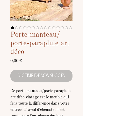
Porte-manteau/
porte-parapluie art
déco
Prix
0,00 €
VICTIME DE SON SUCCÈS
Ce porte manteau/porte parapluie
art déco vintage est le meuble qui
fera toute la différence dans votre
entrée. Travail d'ébeniste, il est