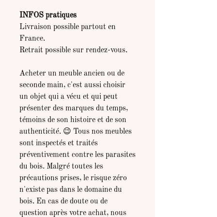
INFOS pratiques
Livraison possible partout en
France.
Retrait possible sur rendez-vous.
Acheter un meuble ancien ou de
seconde main, c'est aussi choisir
un objet qui a vécu et qui peut
présenter des marques du temps,
témoins de son histoire et de son
authenticité. 😉 Tous nos meubles
sont inspectés et traités
préventivement contre les parasites
du bois. Malgré toutes les
précautions prises, le risque zéro
n'existe pas dans le domaine du
bois. En cas de doute ou de
question après votre achat, nous