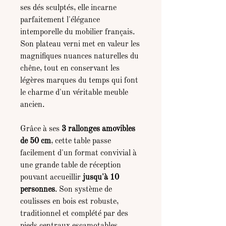
ses dés sculptés, elle incarne
parfaitement l'élégance
intemporelle du mobilier français.
Son plateau verni met en valeur les
magnifiques nuances naturelles du
chêne, tout en conservant les
légères marques du temps qui font
le charme d'un véritable meuble
ancien.
Grâce à ses
3 rallonges amovibles
de 50 cm
, cette table passe
facilement d'un format convivial à
une grande table de réception
pouvant accueillir
jusqu'à 10
personnes
. Son système de
coulisses en bois est robuste,
traditionnel et complété par des