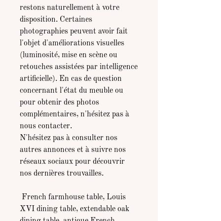
restons naturellement à votre
disposition. Certaines
photographies peuvent avoir fait
l'objet d'améliorations visuelles
(luminosité, mise en scène ou
retouches assistées par intelligence
artificielle). En cas de question
concernant l'état du meuble ou
pour obtenir des photos
complémentaires, n'hésitez pas à
nous contacter.
N'hésitez pas à consulter nos
autres annonces et à suivre nos
réseaux sociaux pour découvrir
nos dernières trouvailles.
French farmhouse table, Louis
XVI dining table, extendable oak