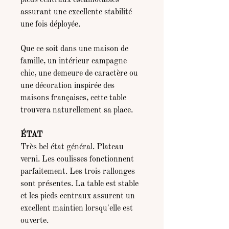
pieds centraux escamotables
assurant une excellente stabilité
une fois déployée.
Que ce soit dans une maison de
famille, un intérieur campagne
chic, une demeure de caractère ou
une décoration inspirée des
maisons françaises, cette table
trouvera naturellement sa place.
ÉTAT
Très bel état général. Plateau
verni. Les coulisses fonctionnent
parfaitement. Les trois rallonges
sont présentes. La table est stable
et les pieds centraux assurent un
excellent maintien lorsqu'elle est
ouverte.