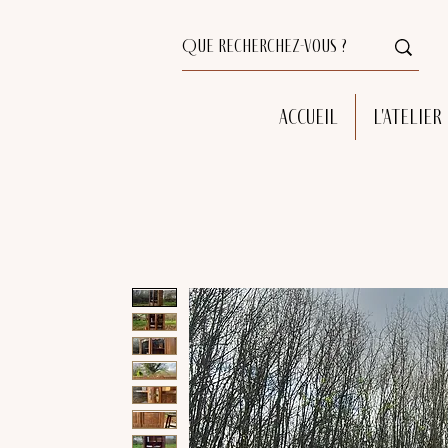
Accueil
L'atelier