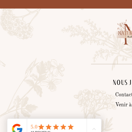
Nous 
Contac
Venir à 