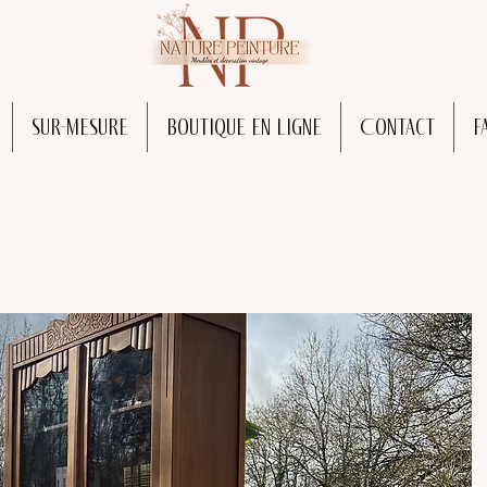
Sur-mesure
Boutique en ligne
Contact
F